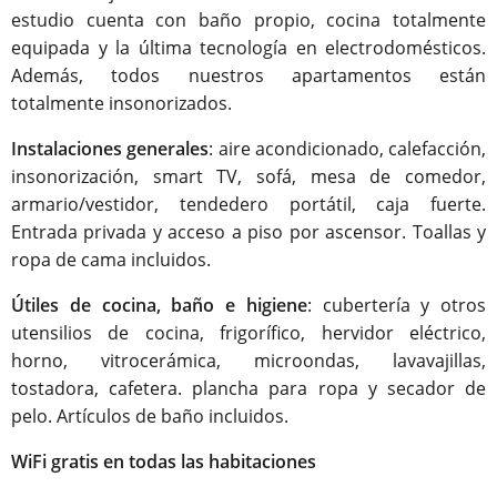
estudio cuenta con baño propio, cocina totalmente
equipada y la última tecnología en electrodomésticos.
Además, todos nuestros apartamentos están
totalmente insonorizados.
Instalaciones generales
: aire acondicionado, calefacción,
insonorización, smart TV, sofá, mesa de comedor,
armario/vestidor, tendedero portátil, caja fuerte.
Entrada privada y acceso a piso por ascensor. Toallas y
ropa de cama incluidos.
Útiles de cocina, baño e higiene
: cubertería y otros
utensilios de cocina, frigorífico, hervidor eléctrico,
horno, vitrocerámica, microondas, lavavajillas,
tostadora, cafetera. plancha para ropa y secador de
pelo. Artículos de baño incluidos.
WiFi gratis en todas las habitaciones