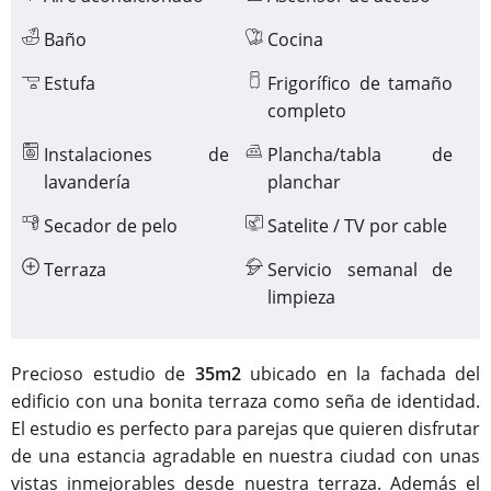
Baño
Cocina
Estufa
Frigorífico de tamaño
completo
Instalaciones de
Plancha/tabla de
lavandería
planchar
Secador de pelo
Satelite / TV por cable
Terraza
Servicio semanal de
limpieza
Precioso estudio de
35m2
ubicado en la fachada del
edificio con una bonita terraza como seña de identidad.
El estudio es perfecto para parejas que quieren disfrutar
de una estancia agradable en nuestra ciudad con unas
vistas inmejorables desde nuestra terraza. Además el