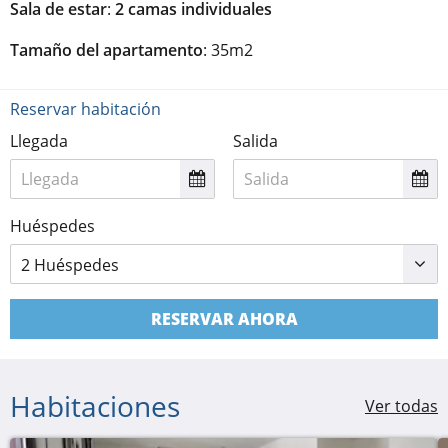
Sala de estar
:
2 camas individuales
Tamaño del apartamento
: 35m2
Reservar habitación
Llegada
Salida
Huéspedes
RESERVAR AHORA
Habitaciones
Ver todas